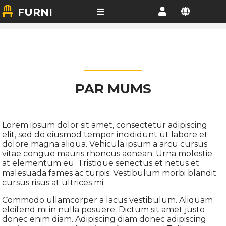
FURNI
PAR MUMS
Lorem ipsum dolor sit amet, consectetur adipiscing
elit, sed do eiusmod tempor incididunt ut labore et
dolore magna aliqua. Vehicula ipsum a arcu cursus
vitae congue mauris rhoncus aenean. Urna molestie
at elementum eu. Tristique senectus et netus et
malesuada fames ac turpis. Vestibulum morbi blandit
cursus risus at ultrices mi.
Commodo ullamcorper a lacus vestibulum. Aliquam
eleifend mi in nulla posuere. Dictum sit amet justo
donec enim diam. Adipiscing diam donec adipiscing