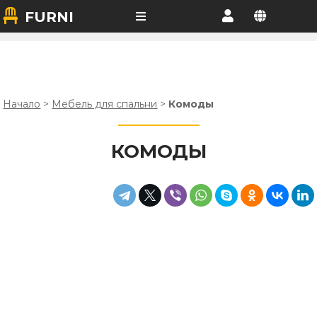
FURNI
Начало
>
Мебель для спальни
>
Комоды
КОМОДЫ