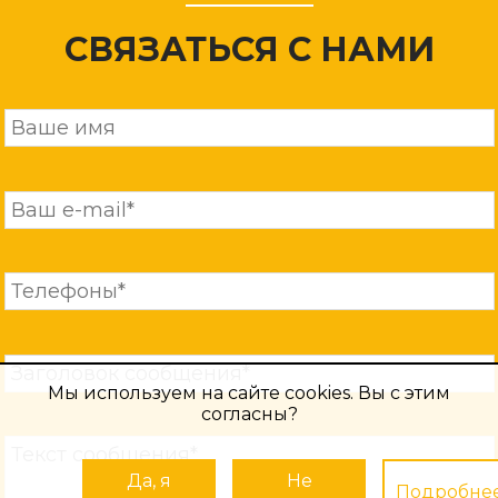
СВЯЗАТЬСЯ С НАМИ
Мы используем на сайте cookies. Вы с этим
согласны?
Да, я
Не
Подробне