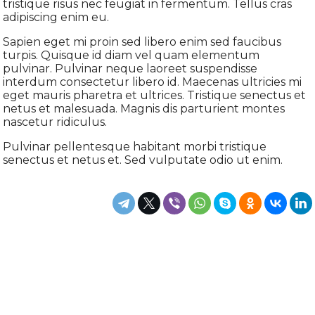
tristique risus nec feugiat in fermentum. Tellus cras
adipiscing enim eu.
Sapien eget mi proin sed libero enim sed faucibus
turpis. Quisque id diam vel quam elementum
pulvinar. Pulvinar neque laoreet suspendisse
interdum consectetur libero id. Maecenas ultricies mi
eget mauris pharetra et ultrices. Tristique senectus et
netus et malesuada. Magnis dis parturient montes
nascetur ridiculus.
Pulvinar pellentesque habitant morbi tristique
senectus et netus et. Sed vulputate odio ut enim.